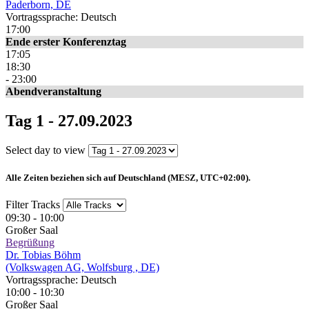
Paderborn, DE
Vortragssprache: Deutsch
17:00
Ende erster Konferenztag
17:05
18:30
- 23:00
Abendveranstaltung
Tag 1 - 27.09.2023
Select day to view
Alle Zeiten beziehen sich auf Deutschland (MESZ, UTC+02:00).
Filter Tracks
09:30 - 10:00
Großer Saal
Begrüßung
Dr. Tobias Böhm
(Volkswagen AG, Wolfsburg , DE)
Vortragssprache: Deutsch
10:00 - 10:30
Großer Saal